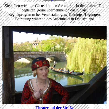
Sie haben wichtige Gäste, können Sie aber nicht den ganzen Tag
begleiten, gerne übernehme ich das für Sie.
Begleitprogramm bei Veranstaltungen, Trainings, Tagungen,
Betreuung während des Aufenthalts in Deutschland
Theater auf der Straße