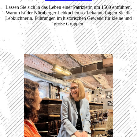
Lassen Sie sich in das Leben einer Patrizierin um 1500 entführen.
Warum ist der Nürnberger Lebkuchen so bekannt, fragen Sie die
Lebküchnerin. Führungen im historischen Gewand für kleine und
große Gruppen